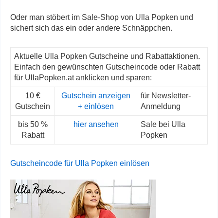
Oder man stöbert im Sale-Shop von Ulla Popken und
sichert sich das ein oder andere Schnäppchen.
Aktuelle Ulla Popken Gutscheine und Rabattaktionen.
Einfach den gewünschten Gutscheincode oder Rabatt
für UllaPopken.at anklicken und sparen:
10 €
Gutschein anzeigen
für Newsletter-
Gutschein
+ einlösen
Anmeldung
bis 50 %
hier ansehen
Sale bei Ulla
Rabatt
Popken
Gutscheincode für Ulla Popken einlösen