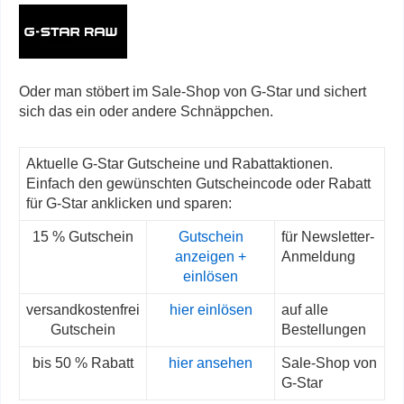
Oder man stöbert im Sale-Shop von G-Star und sichert
sich das ein oder andere Schnäppchen.
Aktuelle G-Star Gutscheine und Rabattaktionen.
Einfach den gewünschten Gutscheincode oder Rabatt
für G-Star anklicken und sparen:
15 % Gutschein
Gutschein
für Newsletter-
anzeigen +
Anmeldung
einlösen
versandkostenfrei
hier einlösen
auf alle
Gutschein
Bestellungen
bis 50 % Rabatt
hier ansehen
Sale-Shop von
G-Star