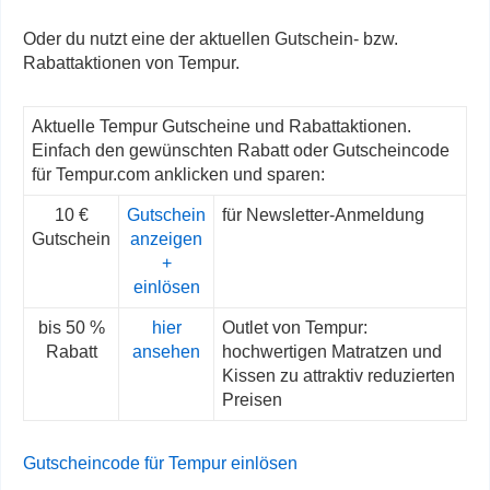
Oder du nutzt eine der aktuellen Gutschein- bzw.
Rabattaktionen von Tempur.
Aktuelle Tempur Gutscheine und Rabattaktionen.
Einfach den gewünschten Rabatt oder Gutscheincode
für Tempur.com anklicken und sparen:
10 €
Gutschein
für Newsletter-Anmeldung
Gutschein
anzeigen
+
einlösen
bis 50 %
hier
Outlet von Tempur:
Rabatt
ansehen
hochwertigen Matratzen und
Kissen zu attraktiv reduzierten
Preisen
Gutscheincode für Tempur einlösen