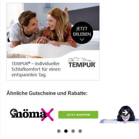
Ähnliche Gutscheine und Rabatte: