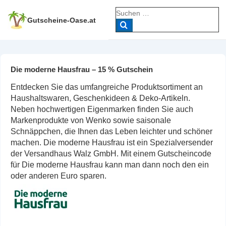
↓
Suche
Zum
nach:
Gutscheine-Oase.at
Inhalt
Die moderne Hausfrau – 15 % Gutschein
Entdecken Sie das umfangreiche Produktsortiment an
Haushaltswaren, Geschenkideen & Deko-Artikeln.
Neben hochwertigen Eigenmarken finden Sie auch
Markenprodukte von Wenko sowie saisonale
Schnäppchen, die Ihnen das Leben leichter und schöner
machen. Die moderne Hausfrau ist ein Spezialversender
der Versandhaus Walz GmbH. Mit einem Gutscheincode
für Die moderne Hausfrau kann man dann noch den ein
oder anderen Euro sparen.