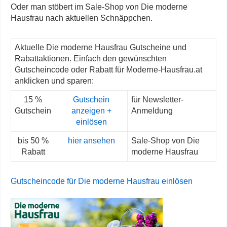
Oder man stöbert im Sale-Shop von Die moderne
Hausfrau nach aktuellen Schnäppchen.
Aktuelle Die moderne Hausfrau Gutscheine und
Rabattaktionen. Einfach den gewünschten
Gutscheincode oder Rabatt für Moderne-Hausfrau.at
anklicken und sparen:
15 %
Gutschein
für Newsletter-
Gutschein
anzeigen +
Anmeldung
einlösen
bis 50 %
hier ansehen
Sale-Shop von Die
Rabatt
moderne Hausfrau
Gutscheincode für Die moderne Hausfrau einlösen