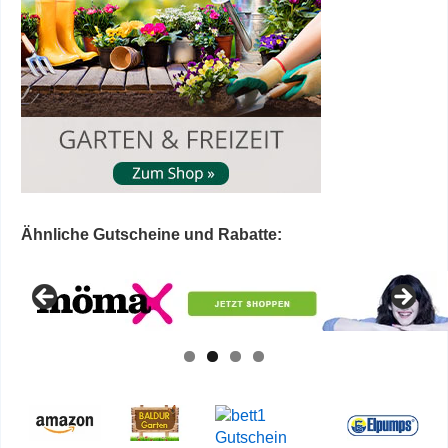
Ähnliche Gutscheine und Rabatte: