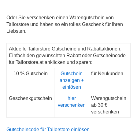
Oder Sie verschenken einen Warengutschein von
Tailorstore und haben so ein tolles Geschenk für Ihren
Liebsten.
Aktuelle Tailorstore Gutscheine und Rabattaktionen.
Einfach den gewünschten Rabatt oder Gutscheincode
für Tailorstore.at anklicken und sparen:
10 % Gutschein
Gutschein
für Neukunden
anzeigen +
einlösen
Geschenkgutschein
hier
Warengutschein
verschenken
ab 30 €
verschenken
Gutscheincode für Tailorstore einlösen