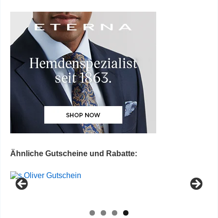
Ähnliche Gutscheine und Rabatte: