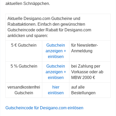
aktuellen Schnäppchen.
Aktuelle Desigano.com Gutscheine und
Rabattaktionen. Einfach den gewünschten
Gutscheincode oder Rabatt für Desigano.com
anklicken und sparen:
5 € Gutschein
Gutschein
für Newsletter-
anzeigen +
Anmeldung
einlösen
5 % Gutschein
Gutschein
bei Zahlung per
anzeigen +
Vorkasse oder ab
einlösen
MBW 2000 €
versandkostenfrei
hier
auf alle
Gutschein
einlösen
Bestellungen
Gutscheincode für Desigano.com einlösen