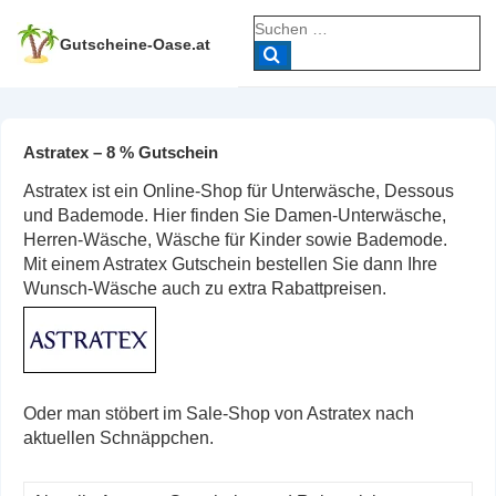
↓
Suche
Zum
nach:
Gutscheine-Oase.at
Inhalt
Astratex – 8 % Gutschein
Astratex ist ein Online-Shop für Unterwäsche, Dessous
und Bademode. Hier finden Sie Damen-Unterwäsche,
Herren-Wäsche, Wäsche für Kinder sowie Bademode.
Mit einem Astratex Gutschein bestellen Sie dann Ihre
Wunsch-Wäsche auch zu extra Rabattpreisen.
Oder man stöbert im Sale-Shop von Astratex nach
aktuellen Schnäppchen.