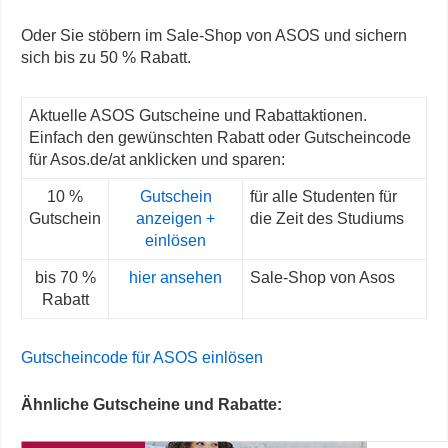
Oder Sie stöbern im Sale-Shop von ASOS und sichern
sich bis zu 50 % Rabatt.
Aktuelle ASOS Gutscheine und Rabattaktionen.
Einfach den gewünschten Rabatt oder Gutscheincode
für Asos.de/at anklicken und sparen:
10 %
Gutschein
für alle Studenten für
Gutschein
anzeigen +
die Zeit des Studiums
einlösen
bis 70 %
hier ansehen
Sale-Shop von Asos
Rabatt
Gutscheincode für ASOS einlösen
Ähnliche Gutscheine und Rabatte: