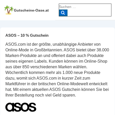
↓
Suche
Zum
nach:
Gutscheine-Oase.at
Inhalt
ASOS – 10 % Gutschein
ASOS.com ist der größte, unabhängige Anbieter von
Online-Mode in Großbritannien. ASOS bietet über 38.000
Marken-Produkte an und offeriert dabei auch Produkte
seines eigenen Labels. Kunden können im Online-Shop
aus über 850 verschiedenen Marken wählen.
Wöchentlich kommen mehr als 1.000 neue Produkte
dazu, womit sich ASOS.com in kurzer Zeit zum
Marktführer in der britischen Online-Modewelt entwickelt
hat. Mit einem aktuellen ASOS Gutschein können Sie bei
Ihrer Bestellung noch viel Geld sparen.