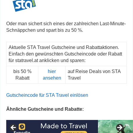
Oder man sichert sich eines der zahlreichen Last-Minute-
Schnäppchen und spart bis zu 50 %.
Aktuelle STA Travel Gutscheine und Rabattaktionen.
Einfach den gewünschten Gutscheincode oder Rabatt
für statravel.at anklicken und sparen:
bis 50 %
hier
auf Reise Deals von STA
Rabatt
ansehen
Travel
Gutscheincode für STA Travel einlösen
Ähnliche Gutscheine und Rabatte: