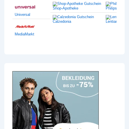
Shop-Apotheke
Philips
Universal
Calzedonia
Lentiamo
MediaMarkt