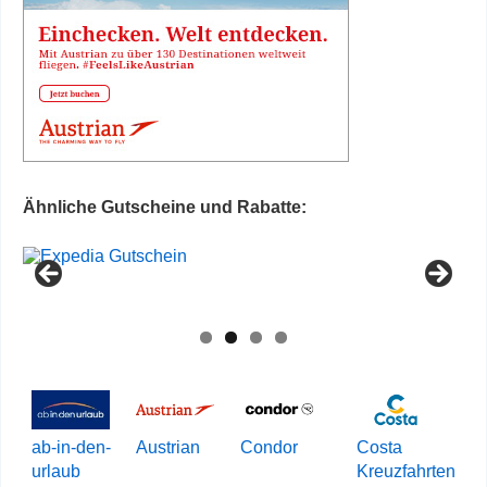
Ähnliche Gutscheine und Rabatte:
ab-in-den-
Austrian
Condor
Costa
urlaub
Kreuzfahrten