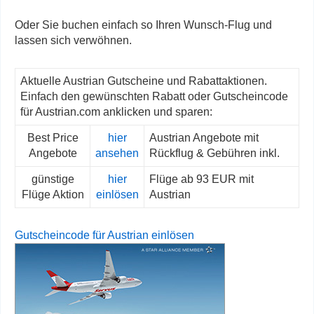
Oder Sie buchen einfach so Ihren Wunsch-Flug und
lassen sich verwöhnen.
Aktuelle Austrian Gutscheine und Rabattaktionen.
Einfach den gewünschten Rabatt oder Gutscheincode
für Austrian.com anklicken und sparen:
Best Price
hier
Austrian Angebote mit
Angebote
ansehen
Rückflug & Gebühren inkl.
günstige
hier
Flüge ab 93 EUR mit
Flüge Aktion
einlösen
Austrian
Gutscheincode für Austrian einlösen