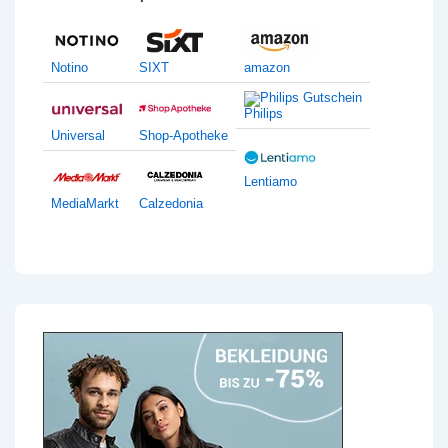
Notino
SIXT
amazon
Philips
Universal
Shop-Apotheke
Lentiamo
MediaMarkt
Calzedonia