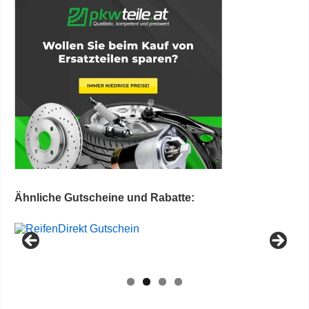
Ähnliche Gutscheine und Rabatte: