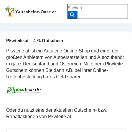
↓
Suche
Zum
nach:
Gutscheine-Oase.at
Inhalt
Pkwteile.at – 4 % Gutschein
Pkwteile.at ist ein Autoteile Online-Shop und einer der
größten Anbietern von Autoersatzteilen und Autozubehör
in ganz Deutschland und Österreich. Mit einem Pkwteile
Gutschein können Sie dann z.B. bei Ihrer Online-
Reifenbestellung bares Geld sparen.
Oder du nutzt eine der aktuellen Gutschein- bzw.
Rabattaktionen von Pkwteile.at.