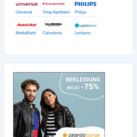
Universal
Shop-Apotheke
Philips
MediaMarkt
Calzedonia
Lentiamo