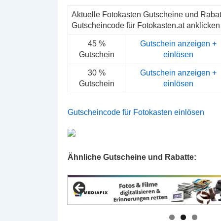
Aktuelle Fotokasten Gutscheine und Rabat
Gutscheincode für Fotokasten.at anklicken
45 %
Gutschein anzeigen +
Gutschein
einlösen
30 %
Gutschein anzeigen +
Gutschein
einlösen
Gutscheincode für Fotokasten einlösen
Ähnliche Gutscheine und Rabatte: