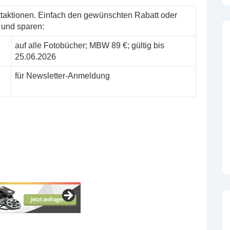
taktionen. Einfach den gewünschten Rabatt oder
 und sparen:
auf alle Fotobücher; MBW 89 €; gültig bis
25.06.2026
für Newsletter-Anmeldung