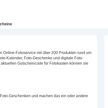
cheine
en Online-Fotoservice mit über 200 Produkten rund um
Foto-Kalender, Foto-Geschenke und digitale Foto-
 aktuellen Gutscheincode für Fotokasten können sie
en Foto-Geschenken und machen das ein oder andere