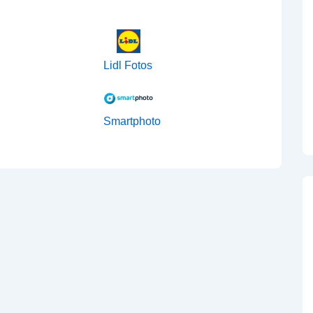
Lidl Fotos
Smartphoto