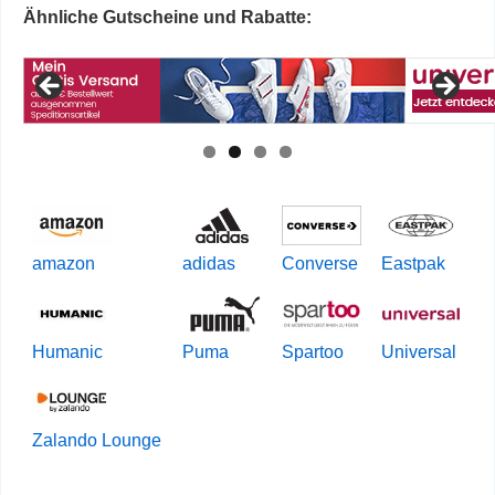
Ähnliche Gutscheine und Rabatte:
amazon
adidas
Converse
Eastpak
Humanic
Puma
Spartoo
Universal
Zalando Lounge