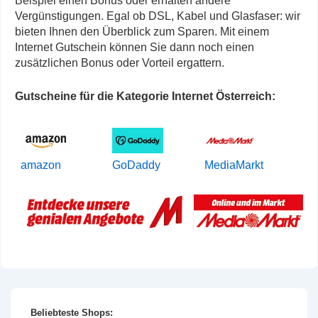
Beispiel einen Bonus oder erhalten andere
Vergünstigungen. Egal ob DSL, Kabel und Glasfaser: wir
bieten Ihnen den Überblick zum Sparen. Mit einem
Internet Gutschein können Sie dann noch einen
zusätzlichen Bonus oder Vorteil ergattern.
Gutscheine für die Kategorie Internet Österreich:
amazon
GoDaddy
MediaMarkt
Beliebteste Shops: