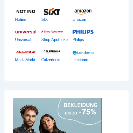
Notino
SIXT
amazon
Universal
Shop-Apotheke
Philips
MediaMarkt
Calzedonia
Lentiamo