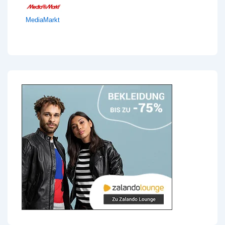
MediaMarkt