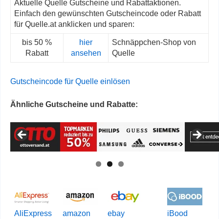
Aktuelle Quelle Gutscheine und Rabattaktionen.
Einfach den gewünschten Gutscheincode oder Rabatt
für Quelle.at anklicken und sparen:
bis 50 %
hier
Schnäppchen-Shop von
Rabatt
ansehen
Quelle
Gutscheincode für Quelle einlösen
Ähnliche Gutscheine und Rabatte:
AliExpress
amazon
ebay
iBood