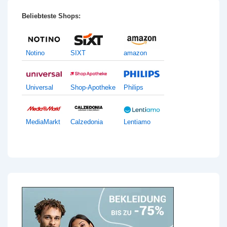
Beliebteste Shops:
Notino
SIXT
amazon
Universal
Shop-Apotheke
Philips
MediaMarkt
Calzedonia
Lentiamo