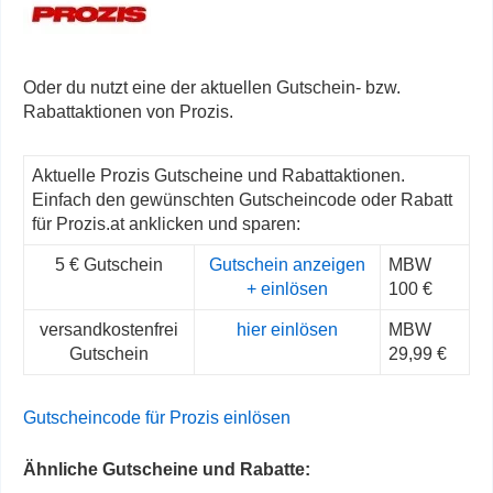
Oder du nutzt eine der aktuellen Gutschein- bzw.
Rabattaktionen von Prozis.
Aktuelle Prozis Gutscheine und Rabattaktionen.
Einfach den gewünschten Gutscheincode oder Rabatt
für Prozis.at anklicken und sparen:
5 € Gutschein
Gutschein anzeigen
MBW
+ einlösen
100 €
versandkostenfrei
hier einlösen
MBW
Gutschein
29,99 €
Gutscheincode für Prozis einlösen
Ähnliche Gutscheine und Rabatte: