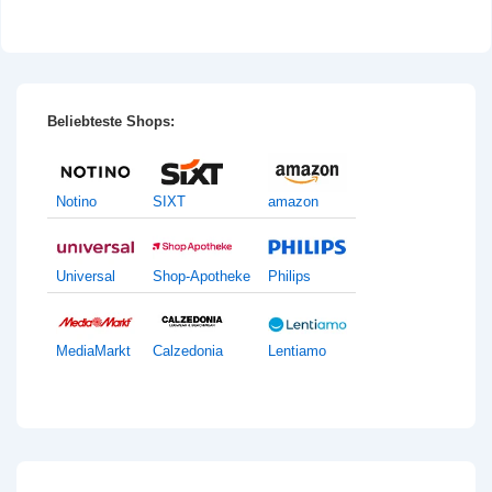
Beliebteste Shops:
Notino
SIXT
amazon
Universal
Shop-Apotheke
Philips
MediaMarkt
Calzedonia
Lentiamo