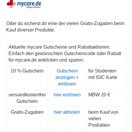
Oder du sicherst dir eine der vielen Gratis-Zugaben beim
Kauf diverser Produkte.
Aktuelle mycare Gutscheine und Rabattaktionen.
Einfach den gewünschten Gutscheincode oder Rabatt
für mycare.de anklicken und sparen:
10 % Gutschein
Gutschein
für Studenten
anzeigen +
mit ISIC Karte
einlösen
versandkostenfrei
hier einlösen
MBW 20 €
Gutschein
Gratis-Zugaben
hier abholen
beim Kauf von
vielen
Produkten