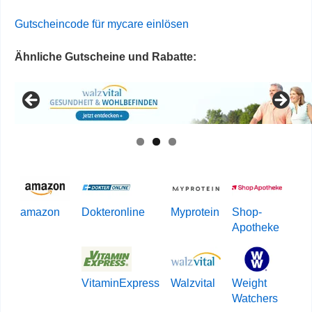
Gutscheincode für mycare einlösen
Ähnliche Gutscheine und Rabatte:
amazon
Dokteronline
Myprotein
Shop-
Apotheke
VitaminExpress
Walzvital
Weight
Watchers