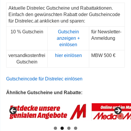
Aktuelle Distrelec Gutscheine und Rabattaktionen.
Einfach den gewünschten Rabatt oder Gutscheincode
für Distrelec.at anklicken und sparen:
10 % Gutschein
Gutschein
für Newsletter-
anzeigen +
Anmeldung
einlösen
versandkostenfrei
hier einlösen
MBW 500 €
Gutschein
Gutscheincode für Distrelec einlösen
Ähnliche Gutscheine und Rabatte: