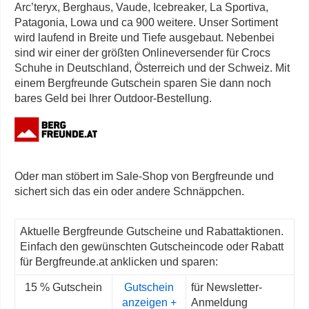
Arc’teryx, Berghaus, Vaude, Icebreaker, La Sportiva,
Patagonia, Lowa und ca 900 weitere. Unser Sortiment
wird laufend in Breite und Tiefe ausgebaut. Nebenbei
sind wir einer der größten Onlineversender für Crocs
Schuhe in Deutschland, Österreich und der Schweiz. Mit
einem Bergfreunde Gutschein sparen Sie dann noch
bares Geld bei Ihrer Outdoor-Bestellung.
Oder man stöbert im Sale-Shop von Bergfreunde und
sichert sich das ein oder andere Schnäppchen.
Aktuelle Bergfreunde Gutscheine und Rabattaktionen.
Einfach den gewünschten Gutscheincode oder Rabatt
für Bergfreunde.at anklicken und sparen:
15 % Gutschein
Gutschein
für Newsletter-
anzeigen +
Anmeldung