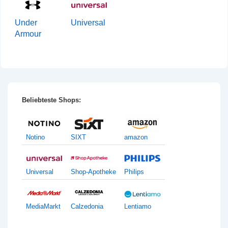
Under
Universal
Armour
Beliebteste Shops:
Notino
SIXT
amazon
Universal
Shop-Apotheke
Philips
MediaMarkt
Calzedonia
Lentiamo