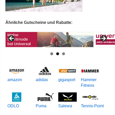
Ähnliche Gutscheine und Rabatte:
amazon
adidas
gigasport
Hammer
Fitness
ODLO
Puma
Salewa
Tennis-Point